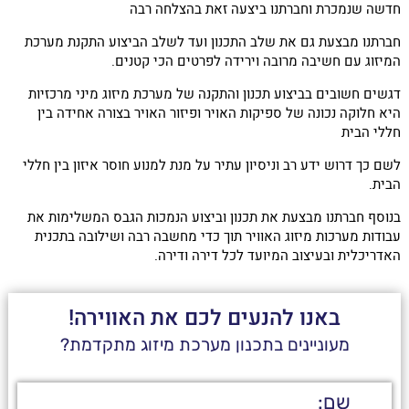
חדשה שנמכרת וחברתנו ביצעה זאת בהצלחה רבה
חברתנו מבצעת גם את שלב התכנון ועד לשלב הביצוע התקנת מערכת
המיזוג עם חשיבה מרובה וירידה לפרטים הכי קטנים.
דגשים חשובים בביצוע תכנון והתקנה של מערכת מיזוג מיני מרכזיות
היא חלוקה נכונה של ספיקות האויר ופיזור האויר בצורה אחידה בין
חללי הבית
לשם כך דרוש ידע רב וניסיון עתיר על מנת למנוע חוסר איזון בין חללי
הבית.
בנוסף חברתנו מבצעת את תכנון וביצוע הנמכות הגבס המשלימות את
עבודות מערכות מיזוג האוויר תוך כדי מחשבה רבה ושילובה בתכנית
האדריכלית ובעיצוב המיועד לכל דירה ודירה.
באנו להנעים לכם את האווירה!
מעוניינים בתכנון מערכת מיזוג מתקדמת?