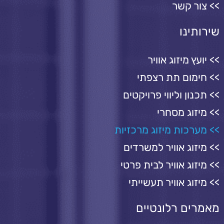
צור קשר
שירותינו
יועץ מיזוג אוויר
חימום תת רצפתי
תכנון וליווי פרויקטים
מיזוג מסחרי
מערכות מיזוג מרכזיות
מיזוג אוויר למשרדים
מיזוג אוויר לבית פרטי
מיזוג אוויר תעשייתי
מאמרים רלונטיים