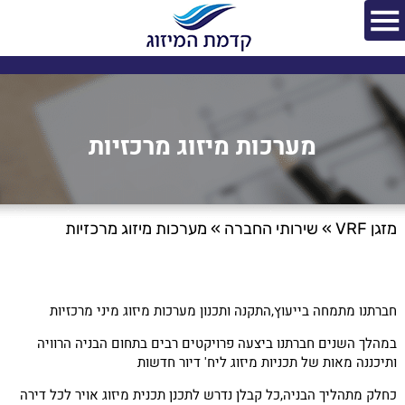
מערכות מיזוג מרכזיות
מזגן VRF
»
שירותי החברה
»
מערכות מיזוג מרכזיות
חברתנו מתמחה בייעוץ,התקנה ותכנון מערכות מיזוג מיני מרכזיות
במהלך השנים חברתנו ביצעה פרויקטים רבים בתחום הבניה הרוויה
ותיכננה מאות של תכניות מיזוג ליח' דיור חדשות
כחלק מתהליך הבניה,כל קבלן נדרש לתכנן תכנית מיזוג אויר לכל דירה