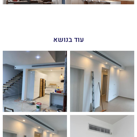
עוד בנושא