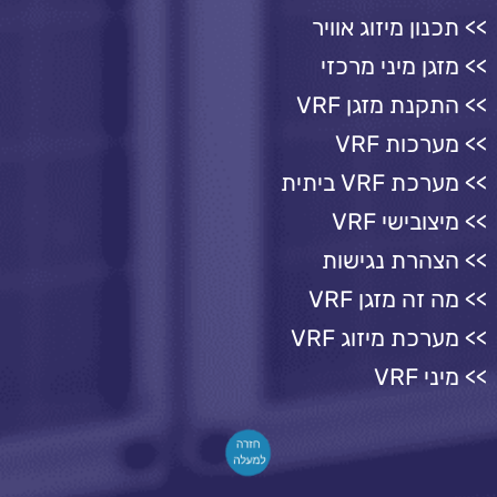
תכנון מיזוג אוויר
מזגן מיני מרכזי
התקנת מזגן VRF
מערכות VRF
מערכת VRF ביתית
מיצובישי VRF
הצהרת נגישות
מה זה מזגן VRF
מערכת מיזוג VRF
מיני VRF