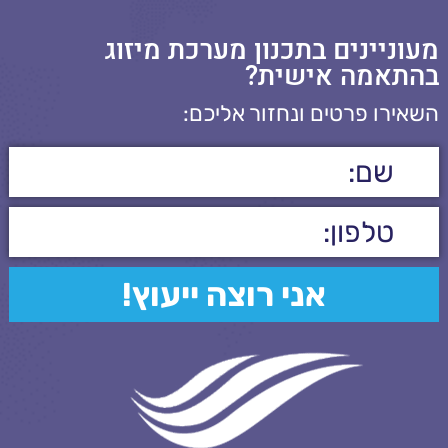
מעוניינים בתכנון מערכת מיזוג
בהתאמה אישית?
השאירו פרטים ונחזור אליכם: