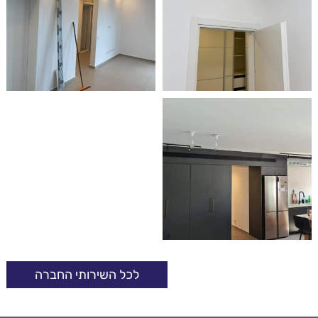
לכל השירותי החברה