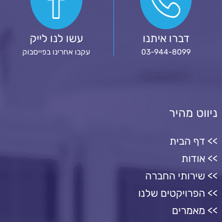
דברו איתנו
עשו לנו לייק
03-944-8099
עקבו אחרינו בפייסבוק
ניווט מהיר
דף הבית
אודות
שירותי החברה
הפרויקטים שלנו
מאמרים