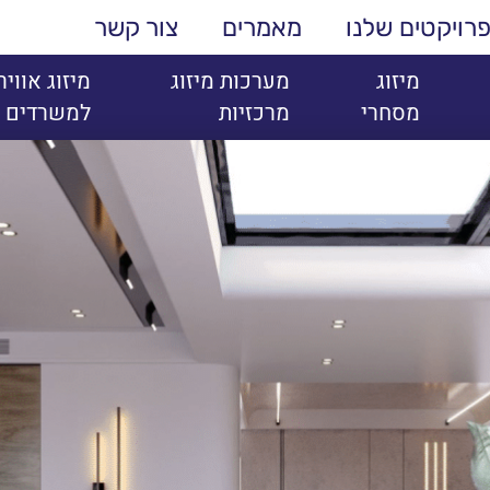
רויקטים שלנו
מאמרים
צור קשר
מיזוג
מערכות מיזוג
מיזוג אוויר
מסחרי
מרכזיות
למשרדים