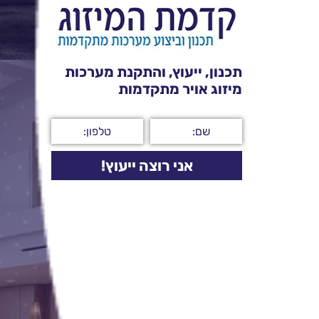
תכנון, ייעוץ, והתקנת מערכות
מיזוג אויר מתקדמות