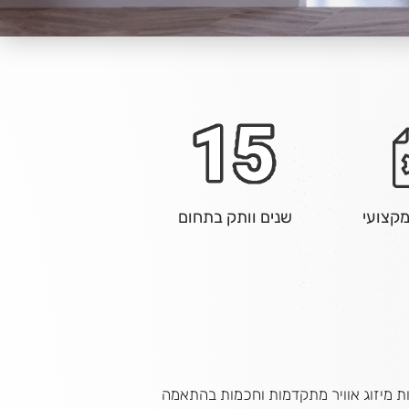
 מקצועי
שנים וותק בתחום
והתקנה של מערכות מיזוג אוויר מתקדמות וחכמות בהתאמה