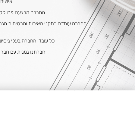
אישית.
החברה מבצעת פרויקטים 
החברה עומדת בתקני האיכות והבטיחות הגבוה
כל עובדי החברה בעלי ניסיו
חברתנו נמנית עם חברי "