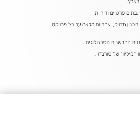
בארץ.
בתים פרטיים ודירו ת.
כנון מדויק, ,אחריות מלאה על כל פרויקט,
זית החדשנות הטכנולוגית .
 המיליון" של טורנדו …