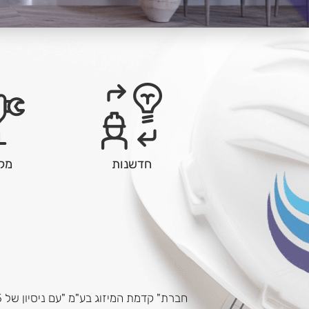
חדשנות
מקצ