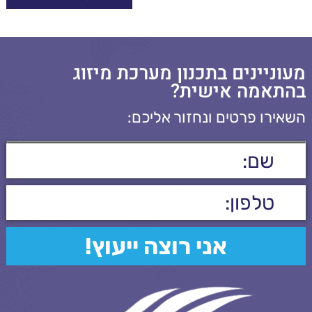
מעוניינים בתכנון מערכת מיזוג
בהתאמה אישית?
השאירו פרטים ונחזור אליכם: