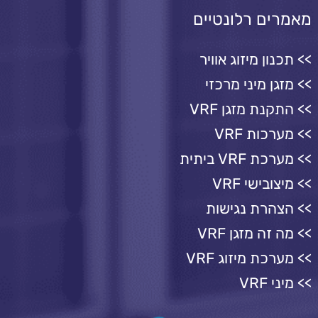
מאמרים רלונטיים
תכנון מיזוג אוויר
מזגן מיני מרכזי
התקנת מזגן VRF
מערכות VRF
מערכת VRF ביתית
מיצובישי VRF
הצהרת נגישות
מה זה מזגן VRF
מערכת מיזוג VRF
מיני VRF