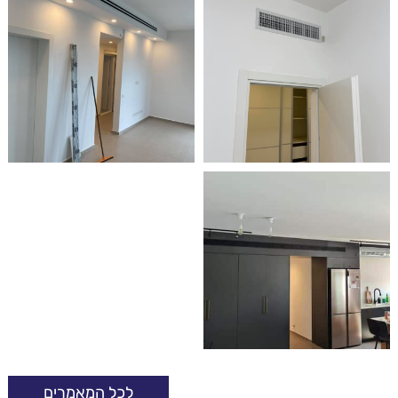
לכל המאמרים