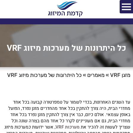
כל היתרונות של מערכות מיזוג VRF
מזגן VRF
»
מאמרים
»
כל היתרונות של מערכות מיזוג VRF
עד השנים האחרונות, בכדי לשמור על טמפרטורה קבועה בכל אחד
מחדרי הבית, היה צורך להתקין בכל אחד מהחדרים מזגן נפרד, הפועל
באופן עצמאי. אולם כיום, כבר אין צורך להתקין מזגן נפרד בכל אחד
מחדרי הבית, גם אם מעוניינים לקרר כל אחד מהם בצורה שונה וכל
שצריך לעשות זה להכיר את
מערכות
VRF
, אשר ידועות כמערכות מיזוג