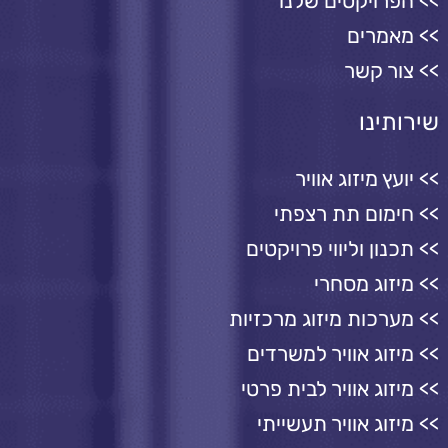
הפרויקטים שלנו
מאמרים
צור קשר
שירותינו
יועץ מיזוג אוויר
חימום תת רצפתי
תכנון וליווי פרויקטים
מיזוג מסחרי
מערכות מיזוג מרכזיות
מיזוג אוויר למשרדים
מיזוג אוויר לבית פרטי
מיזוג אוויר תעשייתי