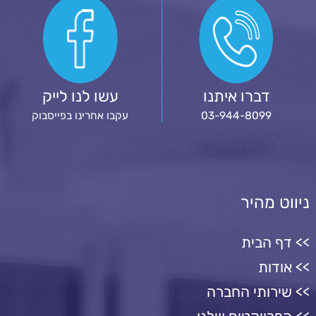
דברו איתנו
עשו לנו לייק
03-944-8099
עקבו אחרינו בפייסבוק
ניווט מהיר
דף הבית
אודות
שירותי החברה