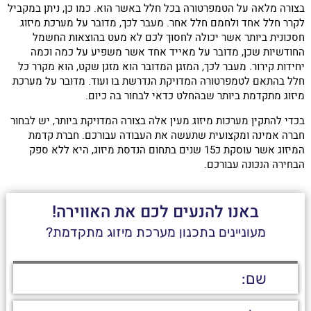
בצורה מלאה על הטמפרטורה בכל חלל באשר הוא. כמו כן, ניתן במקביל
לקרר חלל אחד ולחמם חלל אחר. מעבר לכך, מדובר על מערכת מיזוג
חסכונית ביותר אשר יכולה לחסוך לכם לא מעט בהוצאות החשמל
החודשיות שכן, מדובר על מאייד אחד אשר משפיע על כמה וכמה
יחידות קירור. מעבר לכך, המזגן המדובר הוא מזגן שקט, הוא מקרר כל
חלל בהתאם לטמפרטורה המדויקת הנדרשת בו ועוד. מדובר על מערכת
מיזוג מתקדמת ביותר שבהחלט כדאי לבחור בה כיום.
בכדי להתקין מערכות מיזוג מעין אלה בצורה המדויקת ביותר, יש לבחור
חברה אמינה ומקצועית שתעשה את העבודה עבורכם. חברת קדמת
המיזוג אשר עוסקת כ15 שנים בתחום הנדסת מיזוג, היא ללא ספק
הבחירה הנכונה עבורכם.
באנו להנעים לכם את האווירה!
מעוניינים בתכנון מערכת מיזוג מתקדמת?