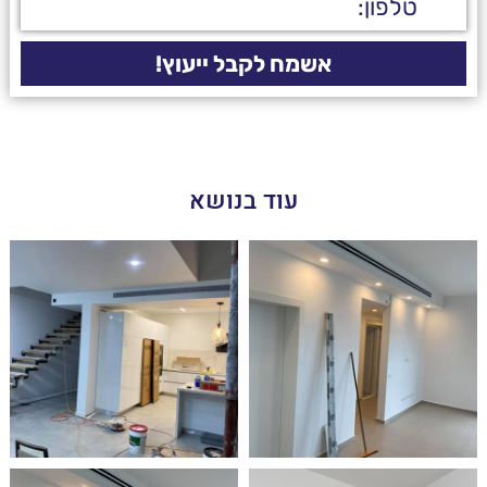
עוד בנושא