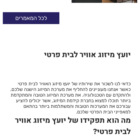
לכל המאמרים
יועץ מיזוג אוויר לבית פרטי
כדאי לנו לשכור את שירותיו של יועץ מיזוג האוויר לבית פרטי
כאשר אנחנו מעוניינים להחליף את מערכת המיזוג הישנה שלכם,
ולהתקדם עם הטכנולוגיה. את מערכת המיזוג הטובה והמתקדמת
ביותר תוכלו למצוא בחברת קידמת המיזוג, אשר יכולים להציע
עבורכם את המערכות הטובות והמשתלמות ביותר בהתאם
למאפייני הבית הפרטי שלכם.
מה הוא תפקידו של יועץ מיזוג אוויר
לבית פרטי?