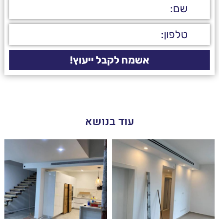
עוד בנושא