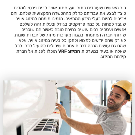
רוב האנשים שעובדים בתור יועץ מיזוג אוויר לבית פרטי לומדים
כיצד לבצע את עבודתם כחלק מההכשרה המקצועית שלהם, והם
צריכים להיות בעלי הידע המתאים. הזמינו מומחה למיזוג אוויר
שעבד לפחות על כמה פרויקטים בגודל ובעלות זהה לשלכם.
אנשים ועסקים רבים עושים בחירה טובה כאשר הם שוכרים
שירותי חברה המתמחה במגוון מערכות מיזוג של חברות שונות.
לא רק שהם יודעים למצוא ולתקן כל בעיה במיזוג אוויר, אלא
שהם גם עושים הרבה דברים אחרים שיכולים להועיל לכם. לכל
שאלה או בעיה במערכות
המיזוג VRF
תוכלו לפנות אל חברת
קידמת המיזוג.