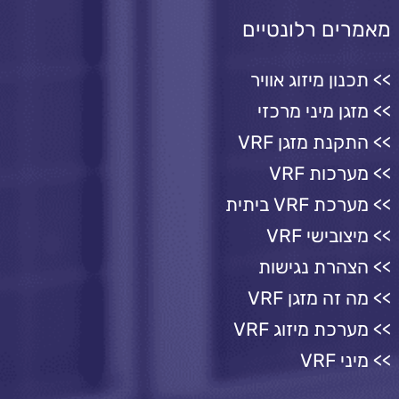
מאמרים רלונטיים
תכנון מיזוג אוויר
מזגן מיני מרכזי
התקנת מזגן VRF
מערכות VRF
מערכת VRF ביתית
מיצובישי VRF
הצהרת נגישות
מה זה מזגן VRF
מערכת מיזוג VRF
מיני VRF