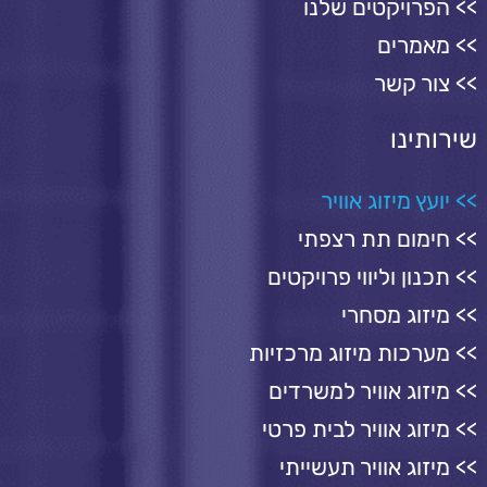
הפרויקטים שלנו
מאמרים
צור קשר
שירותינו
יועץ מיזוג אוויר
חימום תת רצפתי
תכנון וליווי פרויקטים
מיזוג מסחרי
מערכות מיזוג מרכזיות
מיזוג אוויר למשרדים
מיזוג אוויר לבית פרטי
מיזוג אוויר תעשייתי