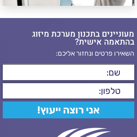
מעוניינים בתכנון מערכת מיזוג
בהתאמה אישית?
השאירו פרטים ונחזור אליכם: