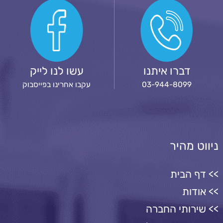
דברו איתנו
עשו לנו לייק
03-944-8099
עקבו אחרינו בפייסבוק
ניווט מהיר
דף הבית
אודות
שירותי החברה