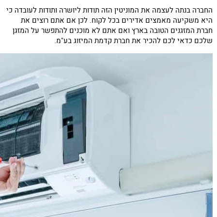
החברה בנתה לעצמה את המוניטין הזה תודות ליושרה ותודות לעובדה כי
היא משקיעה מאמצים אדירים בכל לקוח. לכן אם אתם רוצים את
חברת המזגנים הטובה בארץ ואם אתם לא מוכנים להתפשר על המזגן
שלכם כדאי לכם להכיר את חברת קדמת המיזוג בע"מ.