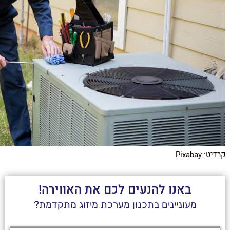
קרדיט: Pixabay
באנו להנעים לכם את האווירה!
מעוניינים בתכנון מערכת מיזוג מתקדמת?